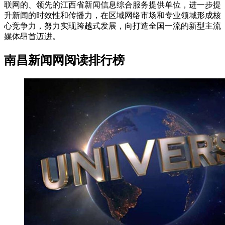
联网的、领先的江西省新闻信息综合服务提供单位，进一步提
升新闻的时效性和传播力，在区域网络市场和专业领域形成核
心竞争力，努力实现跨越式发展，向打造全国一流的新型主流
媒体昂首迈进。
南昌新闻网阅读排行榜