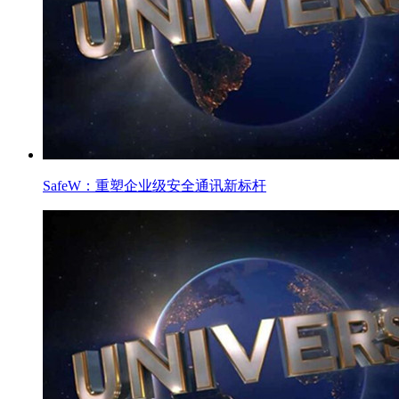
SafeW：重塑企业级安全通讯新标杆