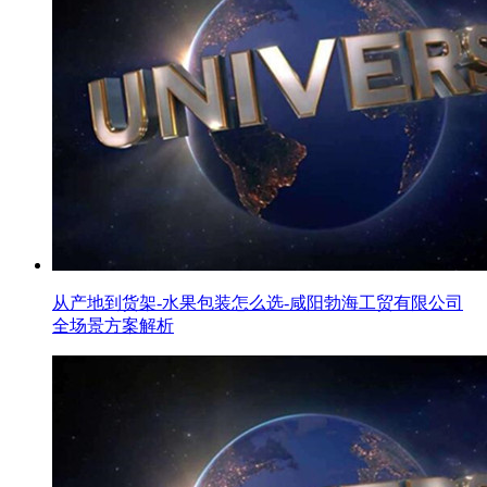
从产地到货架-水果包装怎么选-咸阳勃海工贸有限公司
全场景方案解析