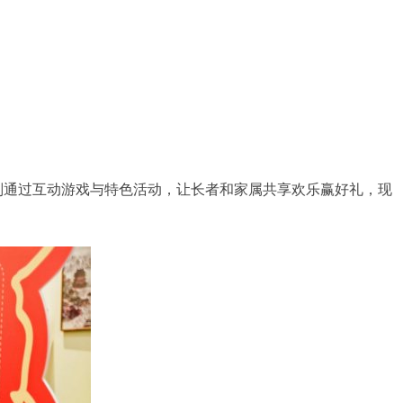
”则通过互动游戏与特色活动，让长者和家属共享欢乐赢好礼，现