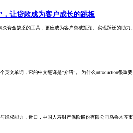
”，让贷款成为客户成长的跳板
不仅是解决资金缺乏的工具，更应成为客户突破瓶颈、实现跃迁的助
tion是一个英文单词，它的中文翻译是“介绍”。 为什么introductio
与维权能力，近日，中国人寿财产保险股份有限公司乌鲁木齐市中