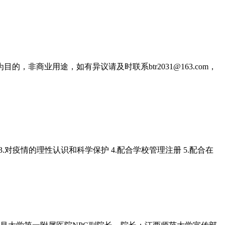
商业用途，如有异议请及时联系btr2031@163.com，
 3.对疫情的理性认识和科学保护 4.配合学校管理注册 5.配合在