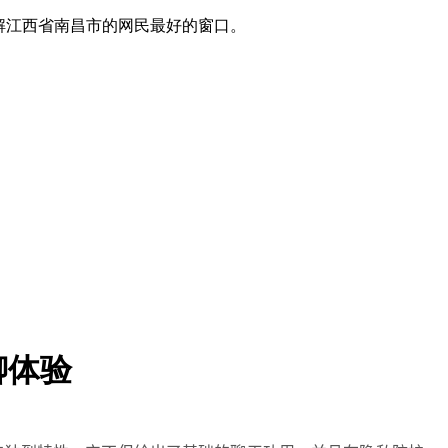
解江西省南昌市的网民最好的窗口。
聊体验