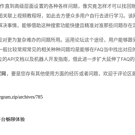
础方面运作直到高级层面设置的各种各样问题，像究竟怎样才可以找
图关联上视频教程呀，如此去方便众多用户自行去进行学习。该网
解决事情，能够借助这种搜索功能快捷且精准对准那些问题存在
应对更为复杂难办的问题所用。运用论坛这个途径，用户能够跟
一般比较常规常见的相关种种问题均是能够在FAQ当中找出对应
的API文档以及机器人开发指南，借此进一步扩大延伸了FAQ
官网
，要是您存有其他使用方面的经历或者问题，欢迎于评论区
ip/archives/785
平台畅聊体验