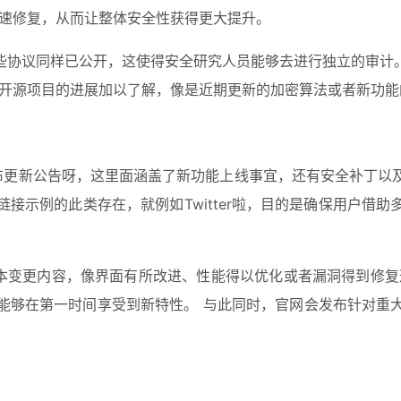
够急速修复，从而让整体安全性获得更大提升。
些协议同样已公开，这使得安全研究人员能够去进行独立的审计
网对开源项目的进展加以了解，像是近期更新的加密算法或者新功
布更新公告呀，这里面涵盖了新功能上线事宜，还有安全补丁以
接示例的此类存在，就例如Twitter啦，目的是确保用户借
版本变更内容，像界面有所改进、性能得以优化或者漏洞得到修复
能够在第一时间享受到新特性。 与此同时，官网会发布针对重