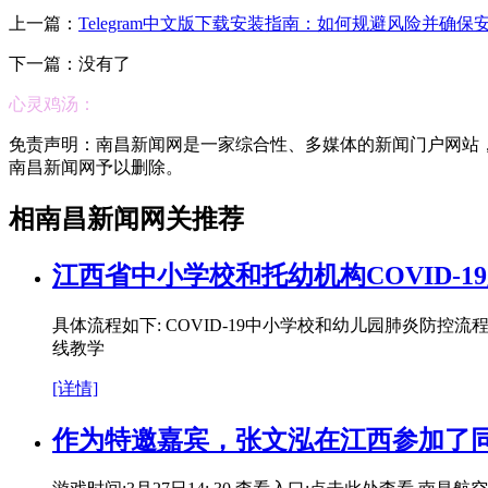
上一篇：
Telegram中文版下载安装指南：如何规避风险并确保
下一篇：没有了
心灵鸡汤：
免责声明：南昌新闻网是一家综合性、多媒体的新闻门户网站，本篇
南昌新闻网予以删除。
相南昌新闻网关推荐
江西省中小学校和托幼机构COVID-1
具体流程如下: COVID-19中小学校和幼儿园肺炎防控流程
线教学
[详情]
作为特邀嘉宾，张文泓在江西参加了