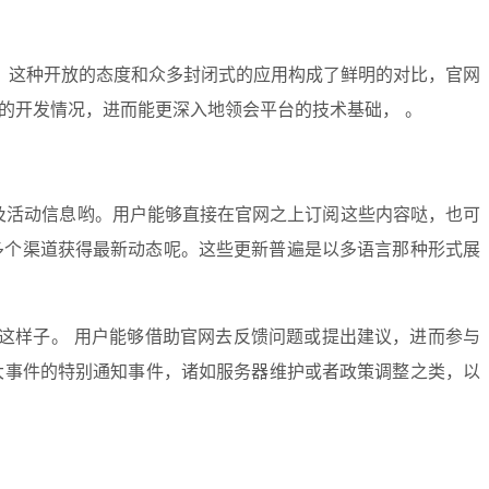
。这种开放的态度和众多封闭式的应用构成了鲜明的对比，官网
能的开发情况，进而能更深入地领会平台的技术基础， 。
及活动信息哟。用户能够直接在官网之上订阅这些内容哒，也可
助多个渠道获得最新动态呢。这些更新普遍是以多语言那种形式展
这样子。 用户能够借助官网去反馈问题或提出建议，进而参与
大事件的特别通知事件，诸如服务器维护或者政策调整之类，以