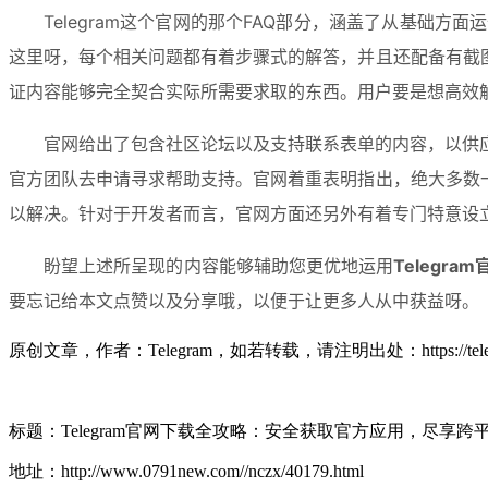
Telegram这个官网的那个FAQ部分，涵盖了从基
这里呀，每个相关问题都有着步骤式的解答，并且还配备有截
证内容能够完全契合实际所需要求取的东西。用户要是想高效
官网给出了包含社区论坛以及支持联系表单的内容，以供
官方团队去申请寻求帮助支持。官网着重表明指出，绝大多数
以解决。针对于开发者而言，官网方面还另外有着专门特意设立
盼望上述所呈现的内容能够辅助您更优地运用
Telegram
要忘记给本文点赞以及分享哦，以便于让更多人从中获益呀。
原创文章，作者：Telegram，如若转载，请注明出处：https://telegram.z
标题：Telegram官网下载全攻略：安全获取官方应用，尽享跨
地址：http://www.0791new.com//nczx/40179.html