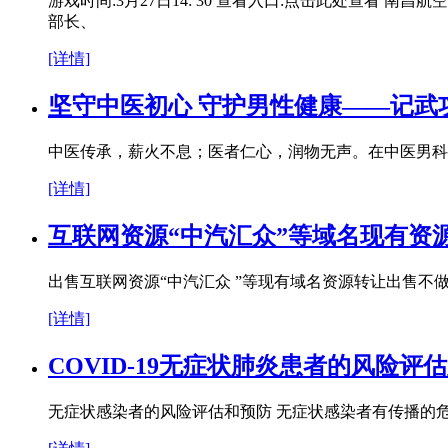
游戏时间:3月27日14: 30 查看入口:点击此处查
部长、
[详情]
坚守中医初心 守护男性健康——记武
中医传承，薪火不息；医者仁心，润物无声。在中医男科
[详情]
互联网资源“中汽汇众”等域名现有资
出售互联网资源“中汽汇众 ”等现有域名资源转让出售不
[详情]
COVID-19无症状肺炎患者的风险评
无症状感染者的风险评估和预防 无症状感染者有传播的