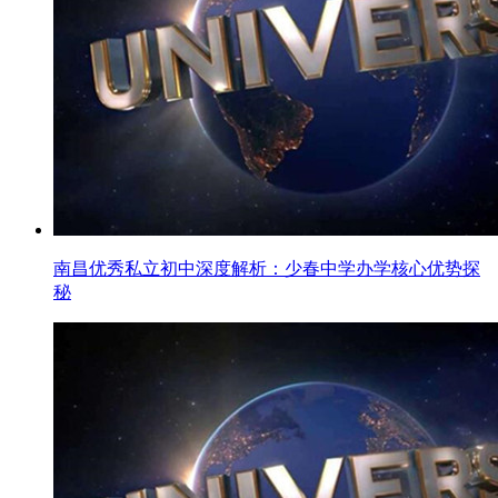
南昌优秀私立初中深度解析：少春中学办学核心优势探
秘