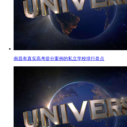
南昌有真实高考提分案例的私立学校排行盘点