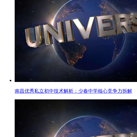
南昌优秀私立初中技术解析：少春中学核心竞争力拆解