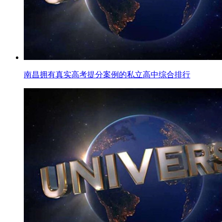
南昌拥有真实高考提分案例的私立高中综合排行