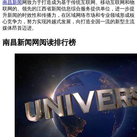
南昌新闻
网致力于打造成为基于传统互联网、移动互联网和物
联网的、领先的江西省新闻信息综合服务提供单位，进一步提
升新闻的时效性和传播力，在区域网络市场和专业领域形成核
心竞争力，努力实现跨越式发展，向打造全国一流的新型主流
媒体昂首迈进。
南昌新闻网阅读排行榜