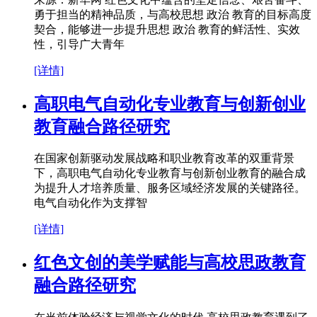
勇于担当的精神品质，与高校思想 政治 教育的目标高度
契合，能够进一步提升思想 政治 教育的鲜活性、实效
性，引导广大青年
[详情]
高职电气自动化专业教育与创新创业
教育融合路径研究
在国家创新驱动发展战略和职业教育改革的双重背景
下，高职电气自动化专业教育与创新创业教育的融合成
为提升人才培养质量、服务区域经济发展的关键路径。
电气自动化作为支撑智
[详情]
红色文创的美学赋能与高校思政教育
融合路径研究