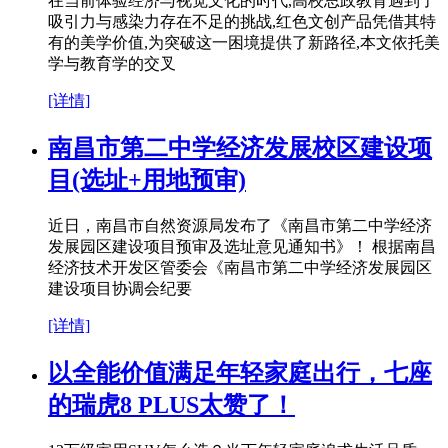
在当前体验经济与视觉文化的时代,高校思政教育遇到了
吸引力与感染力存在不足的挑战,红色文创产品凭借其特
有的美学价值,为突破这一困境提供了新路径,本文依托美
学与教育学的交叉
[详情]
南昌市第二中学经济发展校区建设项
目(选址+用地预审)
近日，南昌市自然资源局发布了《南昌市第二中学经济
发展园区建设项目预审及选址意见通知书》！ 根据南昌
经济技术开发区管委会《南昌市第二中学经济发展园区
建设项目协调会纪要
[详情]
以全能价值满足年轻家庭出行，七座
的瑞虎8 PLUS太赞了！