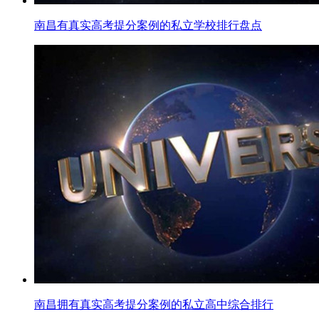
南昌有真实高考提分案例的私立学校排行盘点
南昌拥有真实高考提分案例的私立高中综合排行