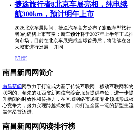
捷途旅行者8北京车展亮相，纯电续
航300km，预计明年上市
2026北京车展期间，捷途汽车官方公布了旗舰车型旅行
者8的确切上市节奏：新车预计将于2027年上半年正式推
向市场，目前在北京车展完成全球首秀后，将陆续在各
大城市进行巡展，并同
[详情]
南昌新闻网简介
南昌新闻
网致力于打造成为基于传统互联网、移动互联网和物
联网的、领先的江西省新闻信息综合服务提供单位，进一步提
升新闻的时效性和传播力，在区域网络市场和专业领域形成核
心竞争力，努力实现跨越式发展，向打造全国一流的新型主流
媒体昂首迈进。
南昌新闻网阅读排行榜