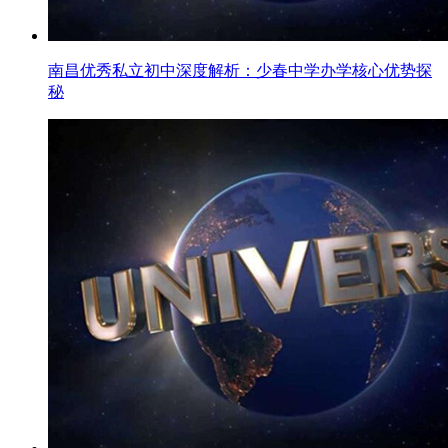
南昌优秀私立初中深度解析：少春中学办学核心优势探
秘