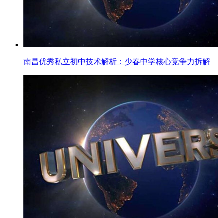
南昌优秀私立初中技术解析：少春中学核心竞争力拆解